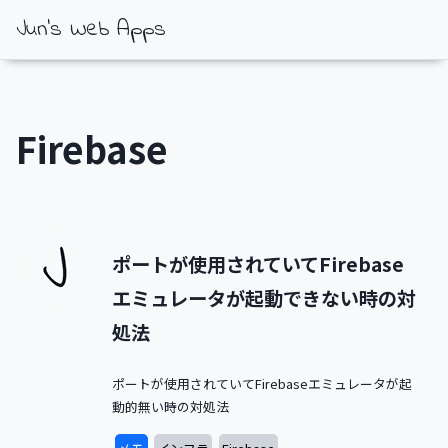
Jun's Web Apps
Firebase
ポートが使用されていてFirebase
エミュレータが起動できない時の対
処法
ポートが使用されていてFirebaseエミュレータが起
動的無い時の対処法