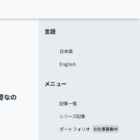
言語
日本語
English
メニュー
要なの
記事一覧
シリーズ記事
ポートフォリオ