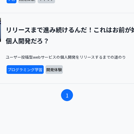
リリースまで進み続けるんだ！これはお前が
個人開発だろ？
ユーザー投稿型webサービスの個人開発をリリースするまでの道のり
プログラミング学習
開発体験
1