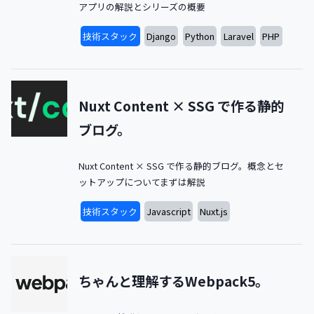
アプリの解説とシリーズの概要
技術スタック
Django
Python
Laravel
PHP
Nuxt Content × SSG で作る静的
ブログ。
Nuxt Content × SSG で作る静的ブログ。概念とセ
ットアップについてまずは解説
技術スタック
Javascript
Nuxt.js
ちゃんと理解するWebpack5。