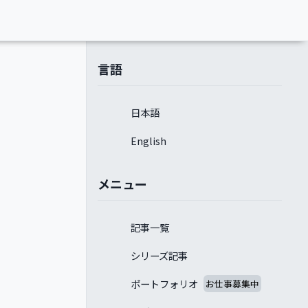
言語
日本語
English
メニュー
記事一覧
シリーズ記事
ポートフォリオ