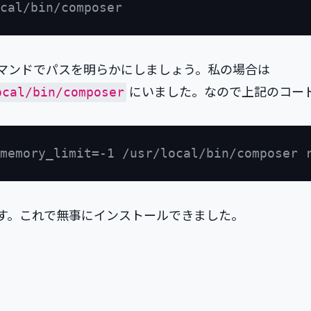
h コマンドでパスを明らかにしましょう。私の場合は
にいました。なので上記のコー
ocal/bin/composer
す。これで無事にインストールできました。