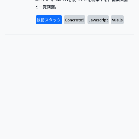
と一覧画面。
技術スタック
Concrete5
Javascript
Vue.js