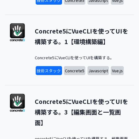
技術スタック
Concrete5
Javascript
Vue.js
Concrete5にVueCLIを使ってUIを
構築する。1【環境構築編】
Concrete5にVueCLIを使ってUIを構築する。
技術スタック
Concrete5
Javascript
Vue.js
Concrete5にVueCLIを使ってUIを
構築する。3【編集画面と一覧画
面】
oncrete5にVueCLIを使ってUIを構築する。編集画面