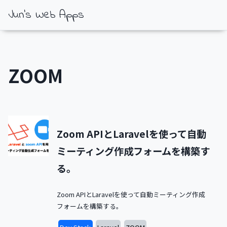
Jun's Web Apps
ZOOM
Zoom APIとLaravelを使って自動
ミーティング作成フォームを構築す
る。
Zoom APIとLaravelを使って自動ミーティング作成
フォームを構築する。