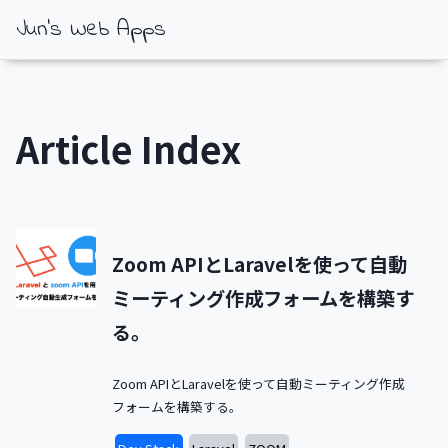
Jun's Web Apps
Article Index
Zoom APIとLaravelを使って自動
ミーティング作成フォームを構築す
る。
Zoom APIとLaravelを使って自動ミーティング作成
フォームを構築する。