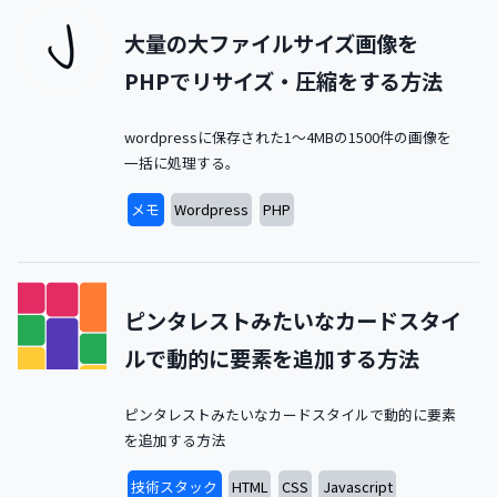
大量の大ファイルサイズ画像を
PHPでリサイズ・圧縮をする方法
wordpressに保存された1〜4MBの1500件の画像を
一括に処理する。
メモ
Wordpress
PHP
ピンタレストみたいなカードスタイ
ルで動的に要素を追加する方法
ピンタレストみたいなカードスタイルで動的に要素
を追加する方法
技術スタック
HTML
CSS
Javascript