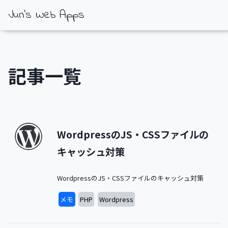
Jun's Web Apps
記事一覧
WordpressのJS・CSSファイルの
キャッシュ対策
WordpressのJS・CSSファイルのキャッシュ対策
メモ
PHP
Wordpress