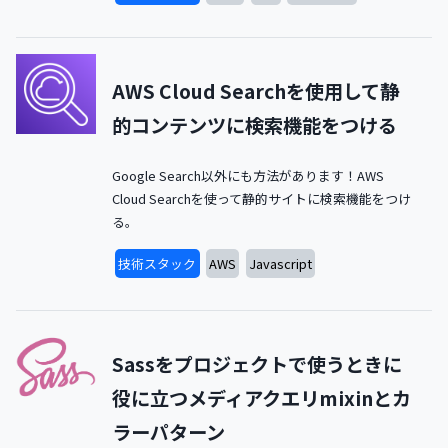
AWS Cloud Searchを使用して静
的コンテンツに検索機能をつける
Google Search以外にも方法があります！AWS
Cloud Searchを使って静的サイトに検索機能をつけ
る。
技術スタック
AWS
Javascript
Sassをプロジェクトで使うときに
役に立つメディアクエリmixinとカ
ラーパターン