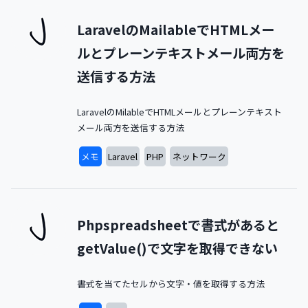
LaravelのMailableでHTMLメー
ルとプレーンテキストメール両方を
送信する方法
LaravelのMilableでHTMLメールとプレーンテキスト
メール両方を送信する方法
メモ
Laravel
PHP
ネットワーク
Phpspreadsheetで書式があると
getValue()で文字を取得できない
書式を当てたセルから文字・値を取得する方法