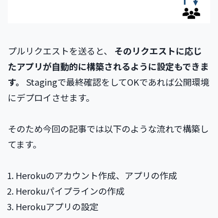
プルリクエストを送ると、
そのリクエストに応じ
たアプリが自動的に構築されるように設定もできま
す。
Stagingで最終確認をしてOKであれば公開環境
にデプロイさせます。
そのため今回の記事では以下のような流れで構築し
てます。
Herokuのアカウント作成、アプリの作成
Herokuパイプラインの作成
Herokuアプリの設定