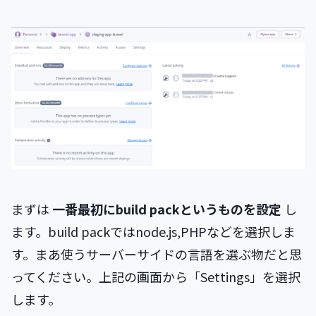
まずは
一番最初にbuild packというものを設定
し
ます。build packではnode.js,PHPなどを選択しま
す。まあ使うサーバーサイドの言語を選ぶ物だと思
ってください。上記の画面から「Settings」を選択
します。