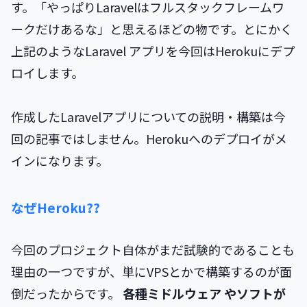
す。「やっぱりLaravelはフルスタックフレームワ
ークだけあるな」と思えるほどの物です。とにかく
上記のようなLaravel アプリを今回はHerokuにデプ
ロイします。
作成したLaravelアプリについての説明・構築は今
回の記事ではしません。Herokuへのデプロイがメ
インになります。
なぜHeroku??
今回のプロジェクト自体がまだ試験的であることも
理由の一つですが、単にVPSとかで構築するのが面
倒だったからです。
各種ミドルウェア やソフトが