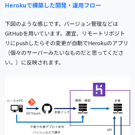
Herokuで構築した開発・運用フロー
下図のような感じです。バージョン管理などは
GitHubを用いています。適宜、リモートリポジト
リにpushしたらその変更が自動でHerokuのアプリ
（個々のサーバーみたいなものだと思ってくださ
い。）に反映されます。