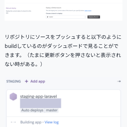
リポジトリにソースをプッシュすると以下のように
buildしているのがダッシュボードで見ることがで
きます。（たまに更新ボタンを押さないと表示され
ない時がある。）