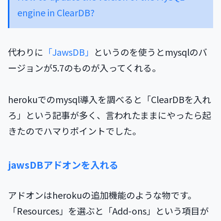
engine in ClearDB?
代わりに
「JawsDB」
というのを使うとmysqlのバ
ージョンが5.7のものが入ってくれる。
herokuでのmysql導入を調べると「ClearDBを入れ
ろ」という記事が多く、言われたままにやったら起
きたのでハマりポイントでした。
jawsDBアドオンを入れる
アドオンはherokuの追加機能のような物です。
「Resources」を選ぶと「Add-ons」という項目が