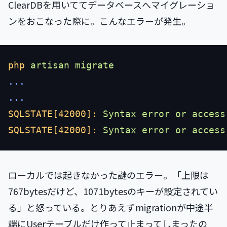
ClearDBを用いててデータベースへマイグレーショ
ンをおこなった際に。こんなエラーが発生。
php
 artisan
SQLSTATE[42000]:
 Syntax
 error
 or
 access
SQLSTATE[42000]:
 Syntax
 error
 or
 access
ローカルでは起きなかった謎のエラー。「上限は
767bytesだけど、1071bytesのキーが設定されてい
る」と怒っている。とりあえずmigrationが中途半
端にUserテーブルだけ作って止まってしまったの