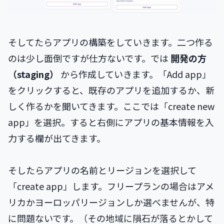
そしてたらアプリの構築をしていきます。二つ作る
のは少し面倒ですが仕方ないです。では
開発の方
（staging）
から作成していきます。「Add app」
をクリックすると、既存のアプリを追加するか、新
しく作るかを聞いてきます。ここでは「create new
app」を選択。すると右側にアプリの基本情報を入
力する欄が出てきます。
そしたらアプリの名前とリージョンを選択して
「create app」します。フリープランの場合はアメ
リカかヨーロッパリージョンしか選べませんが、特
に問題ないです。（その地域に隕石が落るとかして