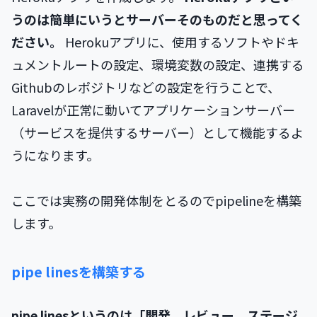
うのは簡単にいうとサーバーそのものだと思ってく
ださい。
Herokuアプリに、使用するソフトやドキ
ュメントルートの設定、環境変数の設定、連携する
Githubのレポジトリなどの設定を行うことで、
Laravelが正常に動いてアプリケーションサーバー
（サービスを提供するサーバー）として機能するよ
うになります。
ここでは実務の開発体制をとるのでpipelineを構築
します。
pipe linesを構築する
pipe linesというのは「開発、レビュー、ステージ