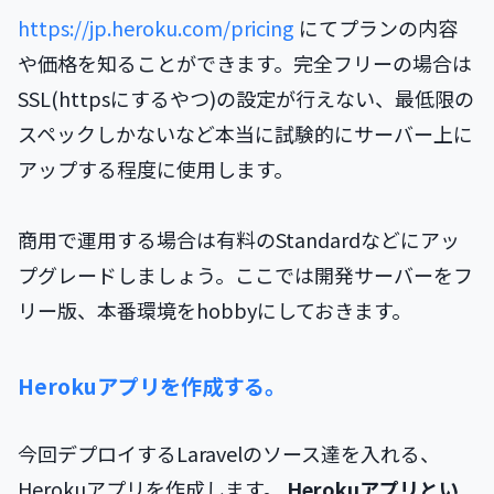
https://jp.heroku.com/pricing
にてプランの内容
や価格を知ることができます。完全フリーの場合は
SSL(httpsにするやつ)の設定が行えない、最低限の
スペックしかないなど本当に試験的にサーバー上に
アップする程度に使用します。
商用で運用する場合は有料のStandardなどにアッ
プグレードしましょう。ここでは開発サーバーをフ
リー版、本番環境をhobbyにしておきます。
Herokuアプリを作成する。
今回デプロイするLaravelのソース達を入れる、
Herokuアプリを作成します。
Herokuアプリとい