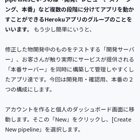
ング、本番」など複数の段階に分けてアプリを動か
すことができるHerokuアプリのグループのことを
いいます。
もう少し簡単にいうと、
修正した物開発中のものをテストする「開発サーバ
ー」、お客さんが触り実際にサービスが提供される
「本番サーバー」を同時に構築して管理しやすくし
たアプリ達です。今回は開発用・確認用、本番の２
つの構成にします。
アカウントを作ると個人のダッシュボード画面に移
動します。そこの「New」をクリックし、[Create
New pipeline」を選択します。