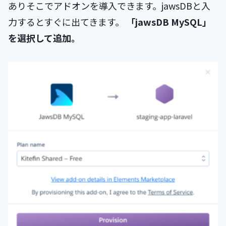
ありそこでアドオンを導入できます。jawsDBと入
力するとすぐに出てきます。
「jawsDB MySQL」
を選択して追加。