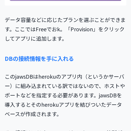
データ容量などに応じたプランを選ぶことができま
す。ここではFreeでおk。「Provision」をクリック
してアプリに追加します。
DBの接続情報を手に入れる
このjawsDBはherokuのアプリ内（というかサーバ
ー）に組み込まれている訳ではないので、ホストや
ポートなどを指定する必要があります。jawsDBを
導入するとそのherokuアプリを結びついたデータ
ベースが作成されます。