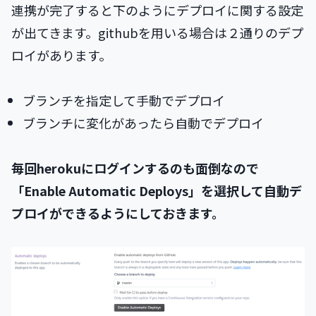
連携が完了すると下のようにデプロイに関する設定
が出てきます。githubを用いる場合は２通りのデプ
ロイがあります。
ブランチを指定して手動でデプロイ
ブランチに変化があったら自動でデプロイ
毎回herokuにログインするのも面倒なので
「Enable Automatic Deploys」を選択して自動デ
プロイができるようにしておきます。