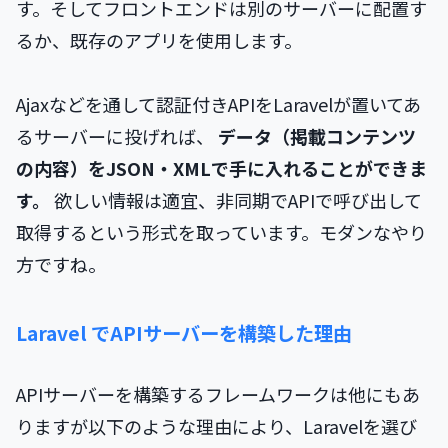
す。そしてフロントエンドは別のサーバーに配置す
るか、既存のアプリを使用します。
Ajaxなどを通して認証付きAPIをLaravelが置いてあ
るサーバーに投げれば、
データ（掲載コンテンツ
の内容）をJSON・XMLで手に入れることができま
す。
欲しい情報は適宜、非同期でAPIで呼び出して
取得するという形式を取っています。モダンなやり
方ですね。
Laravel でAPIサーバーを構築した理由
APIサーバーを構築するフレームワークは他にもあ
りますが以下のような理由により、Laravelを選び