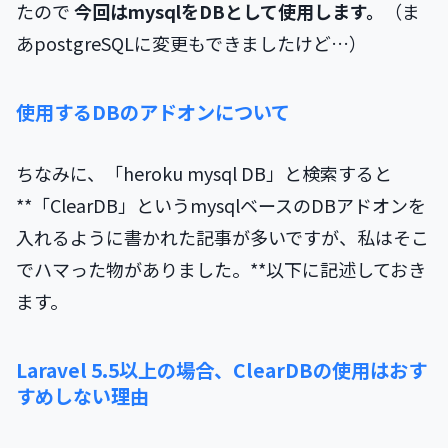
たので
今回はmysqlをDBとして使用します。
（ま
あpostgreSQLに変更もできましたけど…）
使用するDBのアドオンについて
ちなみに、「heroku mysql DB」と検索すると
**「ClearDB」というmysqlベースのDBアドオンを
入れるように書かれた記事が多いですが、私はそこ
でハマった物がありました。**以下に記述しておき
ます。
Laravel 5.5以上の場合、ClearDBの使用はおす
すめしない理由