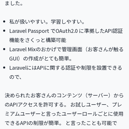
ました。
私が扱いやすい。学習しやすい。
Laravel Passport でOAuth2.0 に準拠したAPI認証
機能をさくっと構築可能
Laravel Mixのおかげで管理画面（お客さんが触る
GUI）の作成がとても簡単。
LaravelにはAPIに関する認証や制限を設置できる
ので、
決められたお客さんのコンテンツ（サーバー）から
のAPIアクセスを許可する。 お試しユーザー、プレ
ミアムユーザーと言ったユーザーロールごとに使用
できるAPIの制限が簡単。 と言ったことも可能で