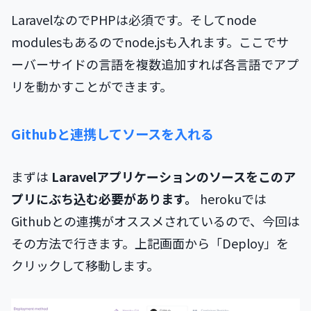
LaravelなのでPHPは必須です。そしてnode
modulesもあるのでnode.jsも入れます。ここでサ
ーバーサイドの言語を複数追加すれば各言語でアプ
リを動かすことができます。
Githubと連携してソースを入れる
まずは
Laravelアプリケーションのソースをこのア
プリにぶち込む必要があります。
herokuでは
Githubとの連携がオススメされているので、今回は
その方法で行きます。上記画面から「Deploy」を
クリックして移動します。