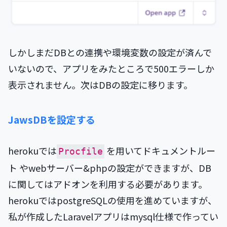
しかしまだDBとの連携や環境変数の設定が済んで
いないので、アプリをみたところで500エラーしか
表示されません。次はDBの設定に移ります。
JawsDBを設定する
herokuでは
を用いてドキュメントルー
Procfile
ト やwebサーバー&phpの設定ができますが、DB
に関してはアドオンを利用する必要があります。
herokuではpostgreSQLの使用を進めていますが、
私が作成したLaravelアプリはmysql仕様で作ってい