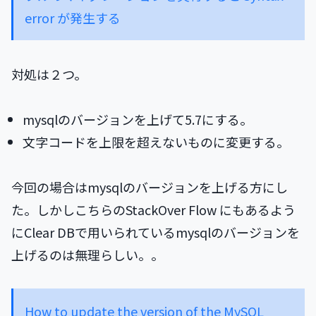
error が発生する
対処は２つ。
mysqlのバージョンを上げて5.7にする。
文字コードを上限を超えないものに変更する。
今回の場合はmysqlのバージョンを上げる方にし
た。しかしこちらのStackOver Flow にもあるよう
にClear DBで用いられているmysqlのバージョンを
上げるのは無理らしい。。
How to update the version of the MySQL