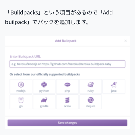
「Buildpacks」という項目があるので「Add
builpack」でパックを追加します。