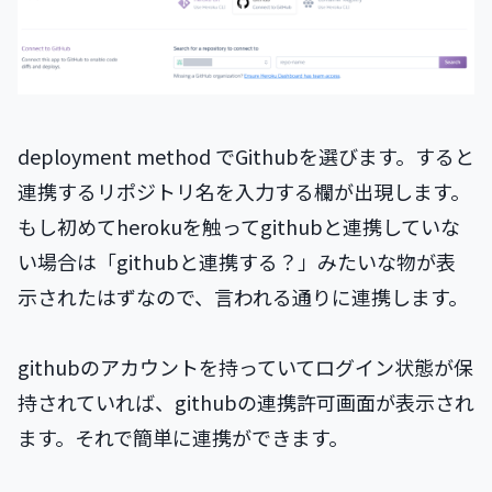
deployment method でGithubを選びます。すると
連携するリポジトリ名を入力する欄が出現します。
もし初めてherokuを触ってgithubと連携していな
い場合は「githubと連携する？」みたいな物が表
示されたはずなので、言われる通りに連携します。
githubのアカウントを持っていてログイン状態が保
持されていれば、githubの連携許可画面が表示され
ます。それで簡単に連携ができます。