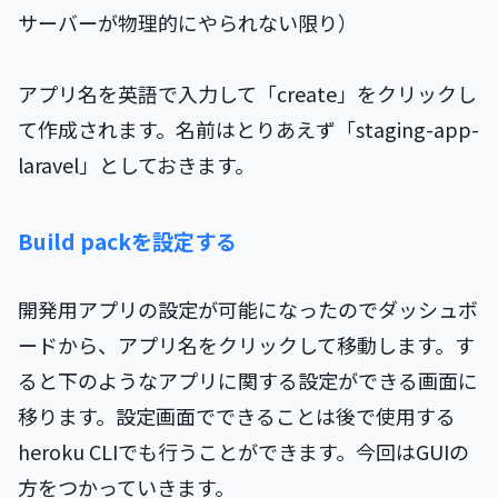
サーバーが物理的にやられない限り）
アプリ名を英語で入力して「create」をクリックし
て作成されます。名前はとりあえず「staging-app-
laravel」としておきます。
Build packを設定する
開発用アプリの設定が可能になったのでダッシュボ
ードから、アプリ名をクリックして移動します。す
ると下のようなアプリに関する設定ができる画面に
移ります。設定画面でできることは後で使用する
heroku CLIでも行うことができます。今回はGUIの
方をつかっていきます。