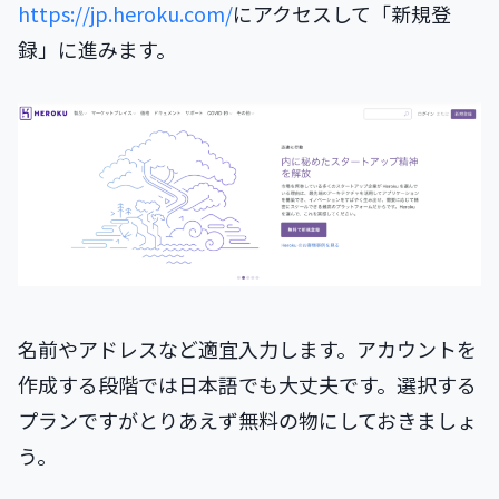
https://jp.heroku.com/
にアクセスして「新規登
録」に進みます。
名前やアドレスなど適宜入力します。アカウントを
作成する段階では日本語でも大丈夫です。選択する
プランですがとりあえず無料の物にしておきましょ
う。