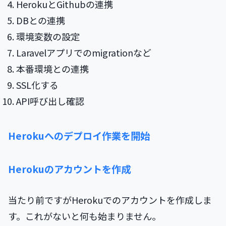
HerokuとGithubの連携
DBとの連携
環境変数の設定
Laravelアプリでのmigrationなど
本番環境との連携
SSL化する
API呼び出し確認
Herokuへのデプロイ作業を開始
Herokuのアカウントを作成
当たり前ですがHerokuでのアカウントを作成しま
す。これがないと何も始まりません。