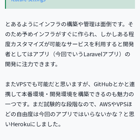
とあるようにインフラの構築や管理は面倒です。そ
のため予めインフラがすぐに作られ、しかしある程
度カスタマイズが可能なサービスを利用すると開発
者としてはアプリ（今回でいうLaravelアプリ）の
開発に注力できます。
またVPSでも可能だと思いますが、GitHubとかと連
携して本番環境・開発環境を構築できるのも魅力の
一つです。まだ試験的な段階なので、AWSやVPSほ
どの自由度は今回のアプリではいらないかな？と思
いHerokuにしました。