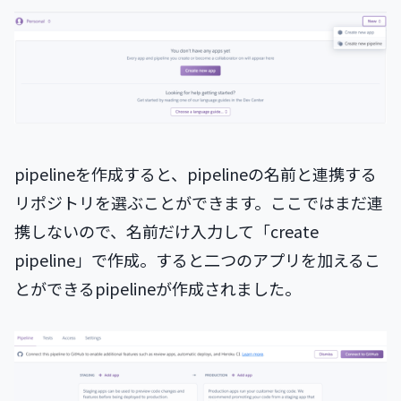
pipelineを作成すると、pipelineの名前と連携する
リポジトリを選ぶことができます。ここではまだ連
携しないので、名前だけ入力して「create
pipeline」で作成。すると二つのアプリを加えるこ
とができるpipelineが作成されました。