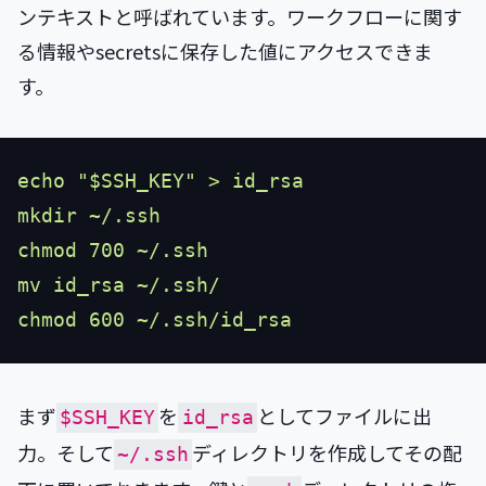
ンテキストと呼ばれています。ワークフローに関す
る情報やsecretsに保存した値にアクセスできま
す。
まず
を
としてファイルに出
$SSH_KEY
id_rsa
力。そして
ディレクトリを作成してその配
~/.ssh