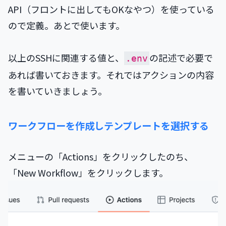
API（フロントに出してもOKなやつ）を使っている
ので定義。あとで使います。
以上のSSHに関連する値と、
の記述で必要で
.env
あれば書いておきます。それではアクションの内容
を書いていきましょう。
ワークフローを作成しテンプレートを選択する
メニューの「Actions」をクリックしたのち、
「New Workflow」をクリックします。