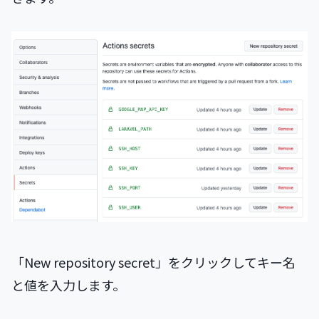
「New repository secret」をクリックしてキー名
と値を入力します。