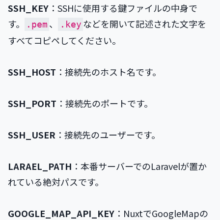
SSH_KEY
：SSHに使用する鍵ファイルの中身で
す。
、
などを開いて記述された文字を
.pem
.key
すべてコピペしてください。
SSH_HOST
：接続先のホスト名です。
SSH_PORT
：接続先のポートです。
SSH_USER
：接続先のユーザーです。
LARAEL_PATH
：本番サーバーでのLaravelが置か
れている絶対パスです。
GOOGLE_MAP_API_KEY
：NuxtでGoogleMapの