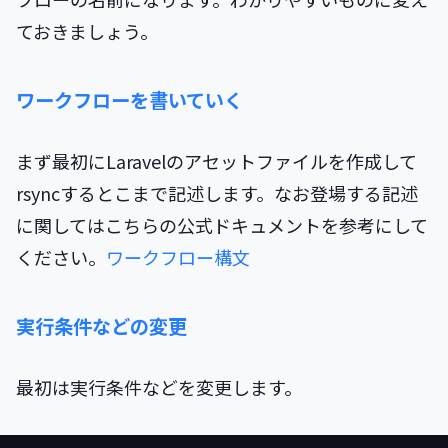
ておきましょう。
ワークフローを書いていく
まず最初にLaravelのアセットファイルを作成して
rsyncするとこまで記述します。なお登場する記述
に関してはこちらの公式ドキュメントを参考にして
ください。
ワークフロー構文
実行条件などの変更
最初は実行条件などを変更します。