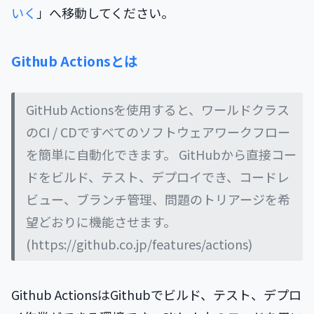
いく
」へ移動してください。
Github Actionsとは
GitHub Actionsを使用すると、ワールドクラス
のCI / CDですべてのソフトウェアワークフロー
を簡単に自動化できます。 GitHubから直接コー
ドをビルド、テスト、デプロイでき、コードレ
ビュー、ブランチ管理、問題のトリアージを希
望どおりに機能させます。
(
https://github.co.jp/features/actions
)
Github ActionsはGithubでビルド、テスト、デプロ