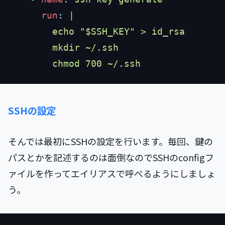
      run
:
SSHの設定
そんでは最初にSSHの設定を行います。毎回、鍵の
パスとかを記述するのは面倒なのでSSHのconfigフ
ァイルを作ってエイリアスで呼べるようにしましょ
う。