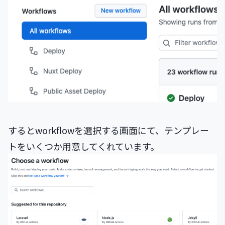
するとworkflowを選択する画面にて、テンプレー
トをいくつか用意してくれています。