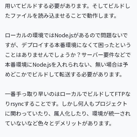
用いてビルドする必要があります。そしてビルドし
たファイルを読み込ませることで動作します。
ローカルの環境ではNode.jsがあるので問題ないで
すが、デプロイする本番環境になくて困ったという
ことはありませんでしょうか？サーバー要件などで
本番環境にNode.jsを入れられない、無い場合は予
めどこかでビルドして転送する必要があります。
一番手っ取り早いのはローカルでビルドしてFTPな
りrsyncすることです。しかし何人もプロジェクト
に関わっていたり、属人化したり、環境が統一され
ていないなど色々とデメリットがあります。