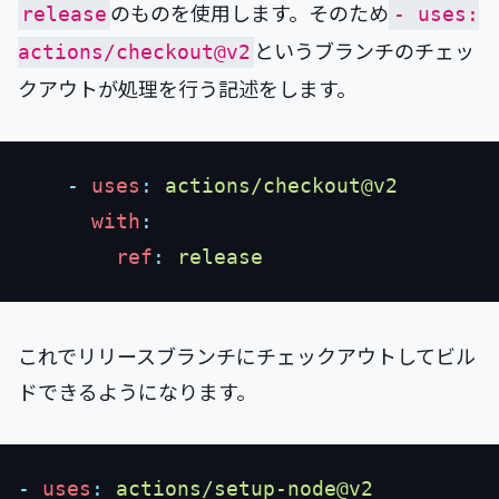
のものを使用します。そのため
release
- uses:
というブランチのチェッ
actions/checkout@v2
クアウトが処理を行う記述をします。
    -
 uses
:
      with
        ref
:
これでリリースブランチにチェックアウトしてビル
ドできるようになります。
-
 uses
: