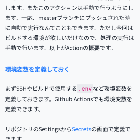
します。またこのアクションは手動で行うようにし
ます。一応、masterブランチにプッシュされた時
に自動で実行なんてこともできます。ただし今回は
ビルドする環境が欲しいだけなので、処理の実行は
手動で行います。以上がActionの概要です。
環境変数を定義しておく
まずSSHやビルドで使用する
など環境変数を
.env
定義しておきます。Github Actionsでも環境変数を
定義できます。
リポジトリのSettingsから
Secrets
の画面で定義で
きます。