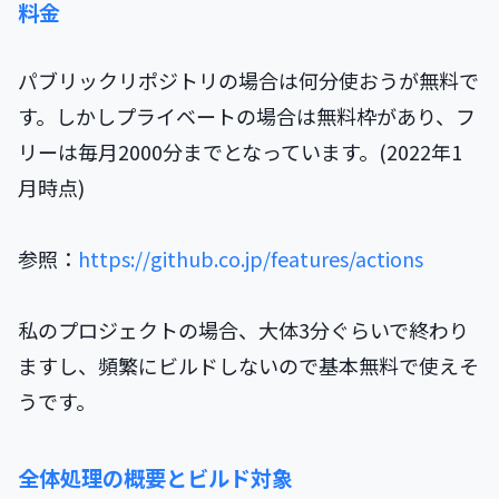
料金
パブリックリポジトリの場合は何分使おうが無料で
す。しかしプライベートの場合は無料枠があり、フ
リーは毎月2000分までとなっています。(2022年1
月時点)
参照：
https://github.co.jp/features/actions
私のプロジェクトの場合、大体3分ぐらいで終わり
ますし、頻繁にビルドしないので基本無料で使えそ
うです。
全体処理の概要とビルド対象